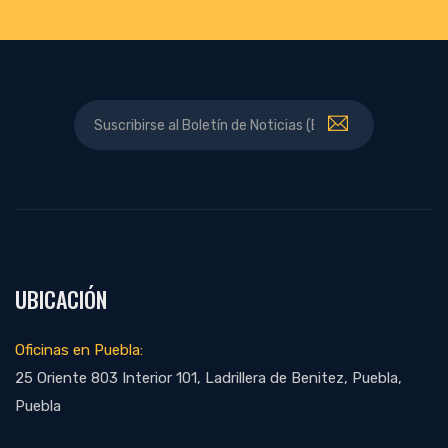
UBICACIÓN
Oficinas en Puebla:
25 Oriente 803 Interior 101, Ladrillera de Benitez, Puebla,
Puebla