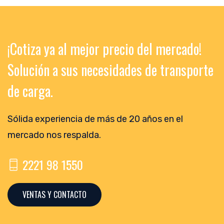
¡Cotiza ya al mejor precio del mercado!
Solución a sus necesidades de transporte
de carga.
Sólida experiencia de más de 20 años en el
mercado nos respalda.
2221 98 1550
VENTAS Y CONTACTO