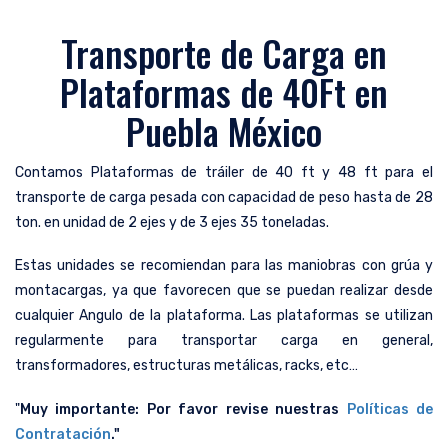
Transporte de Carga en
Plataformas de 40Ft en
Puebla México
Contamos Plataformas de tráiler de 40 ft y 48 ft para el
transporte de carga pesada con capacidad de peso hasta de 28
ton. en unidad de 2 ejes y de 3 ejes 35 toneladas.
Estas unidades se recomiendan para las maniobras con grúa y
montacargas, ya que favorecen que se puedan realizar desde
cualquier Angulo de la plataforma. Las plataformas se utilizan
regularmente para transportar carga en general,
transformadores, estructuras metálicas, racks, etc…
"
Muy importante: Por favor revise nuestras
Políticas de
Contratación
."