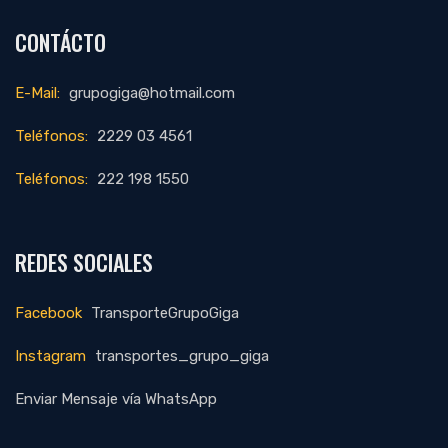
CONTÁCTO
E-Mail:
grupogiga@hotmail.com
Teléfonos:
2229 03 4561
Teléfonos:
222 198 1550
REDES SOCIALES
Facebook
TransporteGrupoGiga
Instagram
transportes_grupo_giga
Enviar Mensaje vía WhatsApp