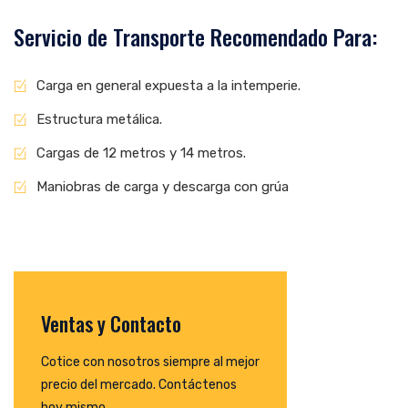
Servicio de Transporte Recomendado Para:
Carga en general expuesta a la intemperie.
Estructura metálica.
Cargas de 12 metros y 14 metros.
Maniobras de carga y descarga con grúa
Ventas y Contacto
Cotice con nosotros siempre al mejor
precio del mercado. Contáctenos
hoy mismo.