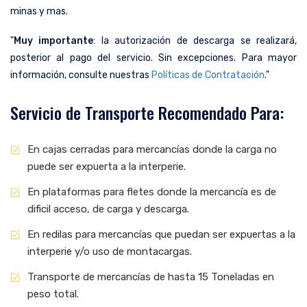
minas y mas.
"
Muy importante
: la autorización de descarga se realizará,
posterior al pago del servicio. Sin excepciones. Para mayor
información, consulte nuestras
Políticas de Contratación
."
Servicio de Transporte Recomendado Para:
En cajas cerradas para mercancías donde la carga no
puede ser expuerta a la interperie.
En plataformas para fletes donde la mercancía es de
dificil acceso, de carga y descarga.
En redilas para mercancías que puedan ser expuertas a la
interperie y/o uso de montacargas.
Transporte de mercancías de hasta 15 Toneladas en
peso total.