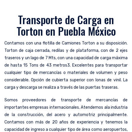
Transporte de Carga en
Torton en Puebla México
Contamos con una flotilla de Camiones Torton a su disposición.
Torton de caja cerrada, redilas y de plataforma, con de 2 ejes
traseros y un lago de 7 Mts, con una capacidad de carga máxima
de hasta 15 Tons de 43 metros3. Excelentes para transportar
cualquier tipo de mercancías o materiales de volumen y peso
considerable. Opción de cubierta superior con lonas de vinil. La
carga y descarga se realiza a través de las puertas traseras.
Somos proveedores de transporte de mercancías de
importantes empresas internacionales. Atendemos ala industria
de la construcción, del acero y automotriz principalmente.
Contamos con más de 20 años de experiencia y tenemos la
capacidad de ingreso a cualquier tipo de área como aeropuertos,