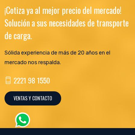
¡Cotiza ya al mejor precio del mercado!
Solución a sus necesidades de transporte
de carga.
Sólida experiencia de más de 20 años en el
mercado nos respalda.
2221 98 1550
VENTAS Y CONTACTO