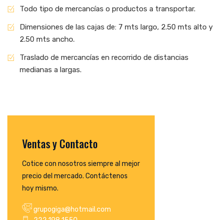
Todo tipo de mercancías o productos a transportar.
Dimensiones de las cajas de: 7 mts largo, 2.50 mts alto y
2.50 mts ancho.
Traslado de mercancías en recorrido de distancias
medianas a largas.
Ventas y Contacto
Cotice con nosotros siempre al mejor
precio del mercado. Contáctenos
hoy mismo.
grupogiga@hotmail.com